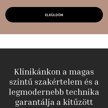
Klinikánkon a magas
szintű szakértelem és a
legmodernebb technika
garantálja a kitűzött