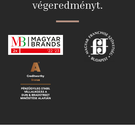
végeredményt.