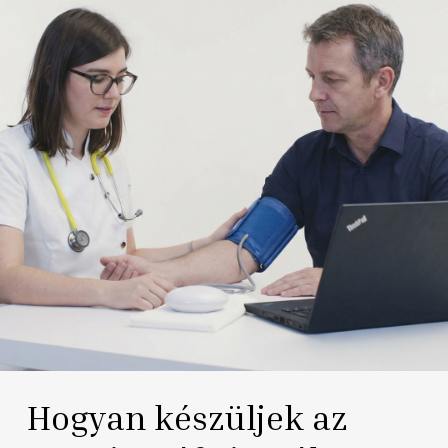
Hogyan készüljek az