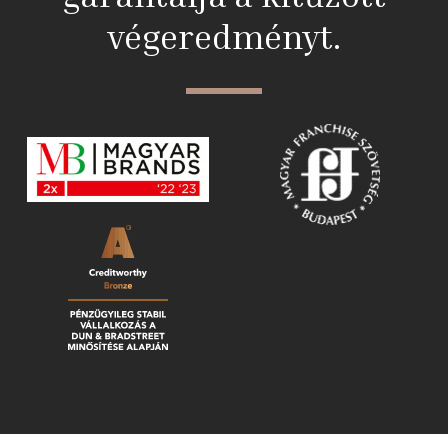
végeredményt.