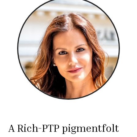
A Rich-PTP pigmentfolt