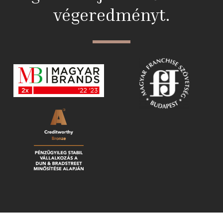
végeredményt.