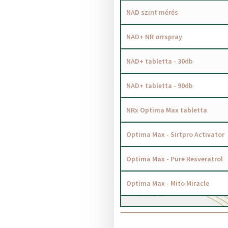
NAD szint mérés
NAD+ NR orrspray
NAD+ tabletta - 30db
NAD+ tabletta - 90db
NRx Optima Max tabletta
Optima Max - Sirtpro Activator
Optima Max - Pure Resveratrol
Optima Max - Mito Miracle