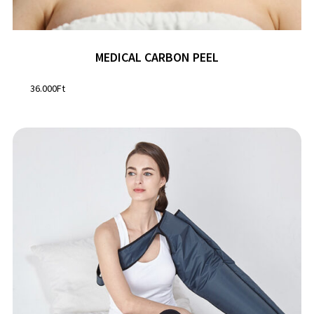
MEDICAL CARBON PEEL
36.000
Ft