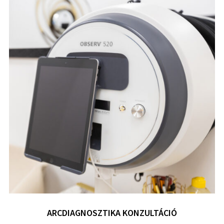
ARCDIAGNOSZTIKA KONZULTÁCIÓ