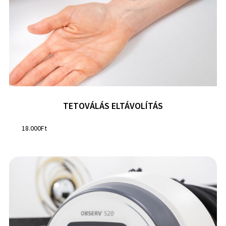
TETOVÁLÁS ELTÁVOLÍTÁS
18.000
Ft