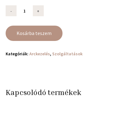
Kosárba teszem
Kategóriák:
Arckezelés
,
Szolgáltatások
Kapcsolódó termékek