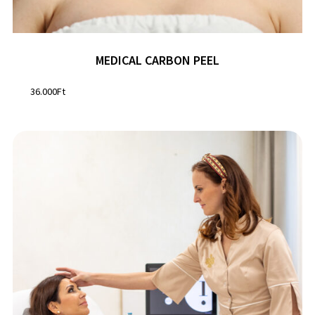
MEDICAL CARBON PEEL
36.000
Ft