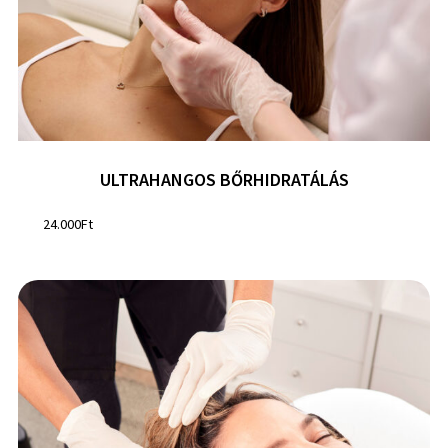
ULTRAHANGOS BŐRHIDRATÁLÁS
24.000
Ft