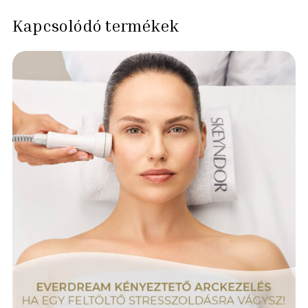
Kapcsolódó termékek