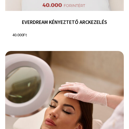
EVERDREAM KÉNYEZTETŐ ARCKEZELÉS
40.000
Ft