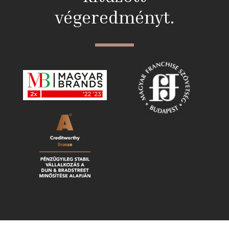
végeredményt.