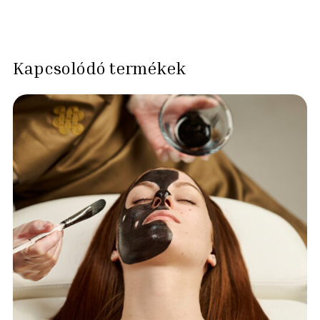
Kapcsolódó termékek