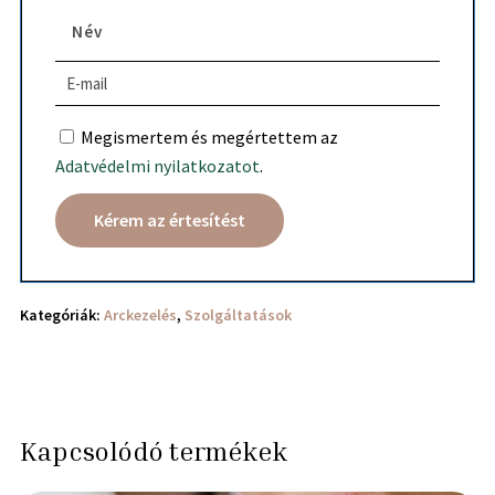
Megismertem és megértettem az
Adatvédelmi nyilatkozatot
.
Kategóriák:
Arckezelés
,
Szolgáltatások
Kapcsolódó termékek