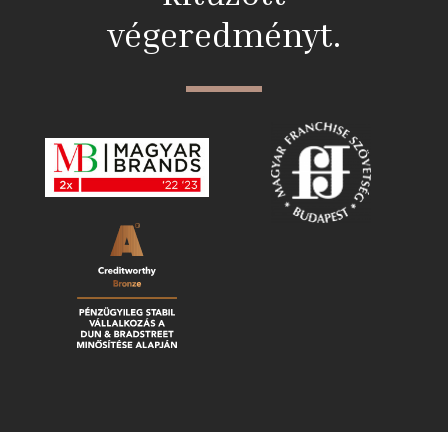
végeredményt.