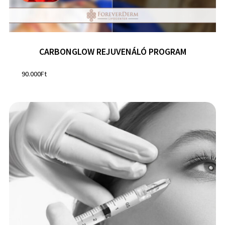
CARBONGLOW REJUVENÁLÓ PROGRAM
90.000
Ft