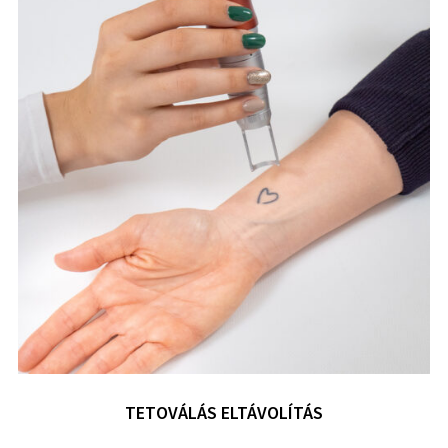
TETOVÁLÁS ELTÁVOLÍTÁS