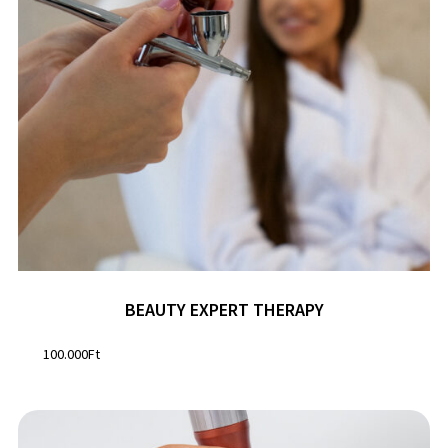
BEAUTY EXPERT THERAPY
100.000
Ft