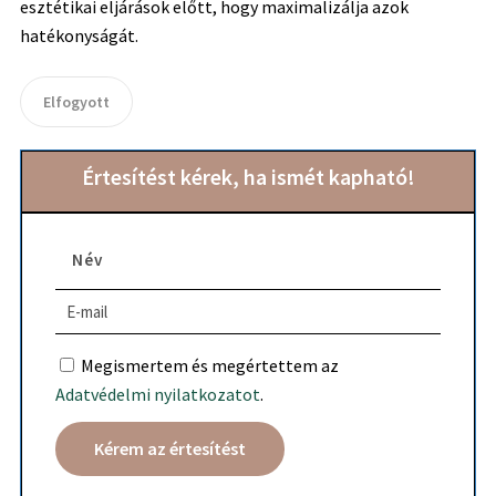
esztétikai eljárások előtt, hogy maximalizálja azok
hatékonyságát.
Elfogyott
Értesítést kérek, ha ismét kapható!
Megismertem és megértettem az
Adatvédelmi nyilatkozatot
.