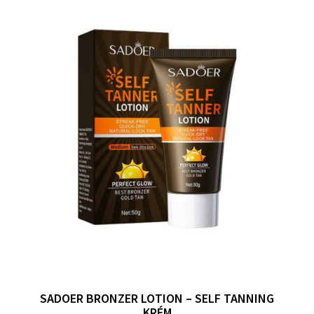
SADOER BRONZER LOTION – SELF TANNING
KRÉM