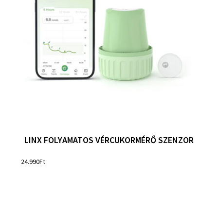
LINX FOLYAMATOS VÉRCUKORMÉRŐ SZENZOR
24.990
Ft