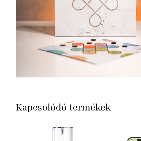
Kapcsolódó termékek