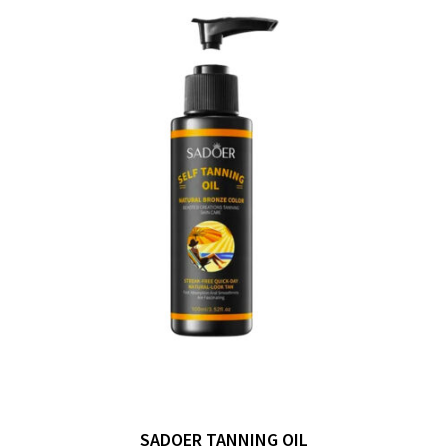
SADOER TANNING OIL