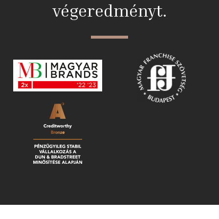
végeredményt.