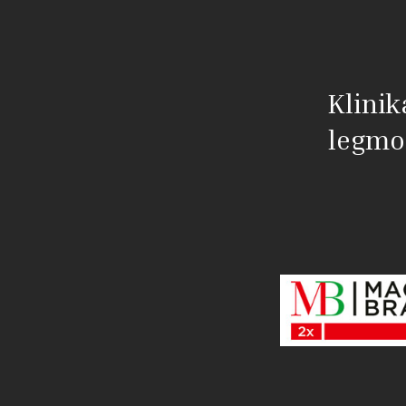
Klinik
legmo