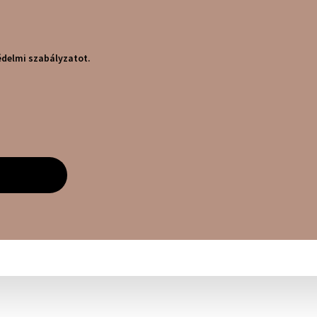
delmi szabályzatot.