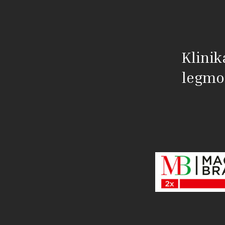
Klinik
legmo