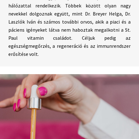
hálózattal rendelkezik. Többek között olyan nagy
nevekkel dolgoznak együtt, mint Dr. Breyer Helga, Dr.
Laszlók Iván és számos további orvos, akik a piaci és a
páciens igényeket látva nem haboztak megalkotni a St.
Paul vitamin családot. Céljuk pedig az
egészségmegőrzés, a regeneráció és az immunrendszer
erősítése volt.