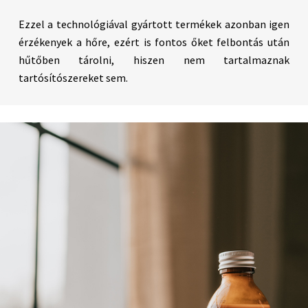
Ezzel a technológiával gyártott termékek azonban igen
érzékenyek a hőre, ezért is fontos őket felbontás után
hűtőben tárolni, hiszen nem tartalmaznak
tartósítószereket sem.