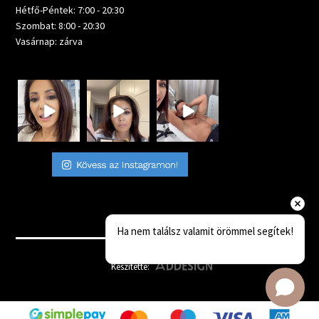
Hétfő-Péntek: 7:00 - 20:30
Szombat: 8:00 - 20:30
Vasárnap: zárva
Ha nem találsz valamit örömmel segítek!
Készítette: