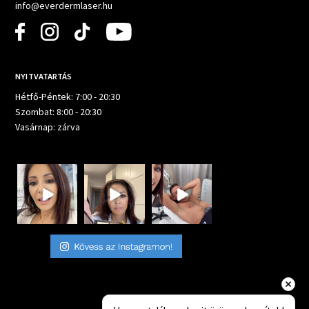
info@everdermlaser.hu
NYITVATARTÁS
Hétfő-Péntek: 7:00 - 20:30
Szombat: 8:00 - 20:30
Vasárnap: zárva