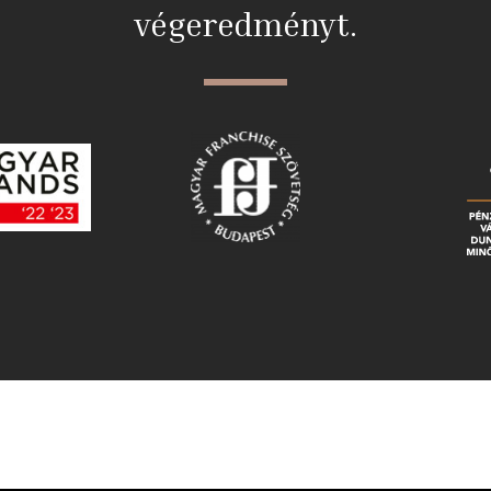
végeredményt.