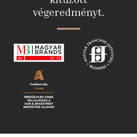
végeredményt.