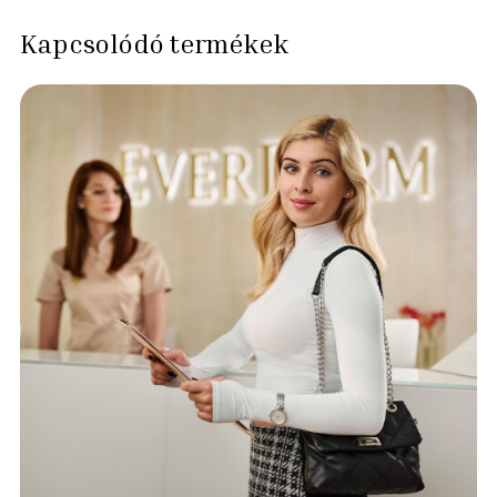
Kapcsolódó termékek