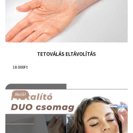
TETOVÁLÁS ELTÁVOLÍTÁS
18.000
Ft
Akció!