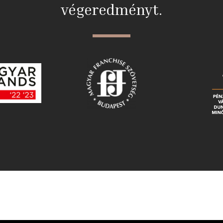
végeredményt.