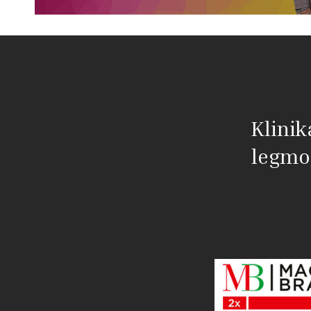
Klinik
legmo