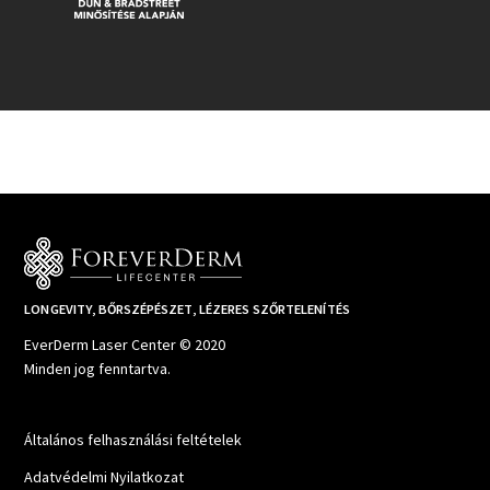
LONGEVITY, BŐRSZÉPÉSZET, LÉZERES SZŐRTELENÍTÉS
EverDerm Laser Center © 2020
Minden jog fenntartva.
Általános felhasználási feltételek
Adatvédelmi Nyilatkozat