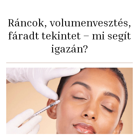
Ráncok, volumenvesztés,
fáradt tekintet – mi segít
igazán?