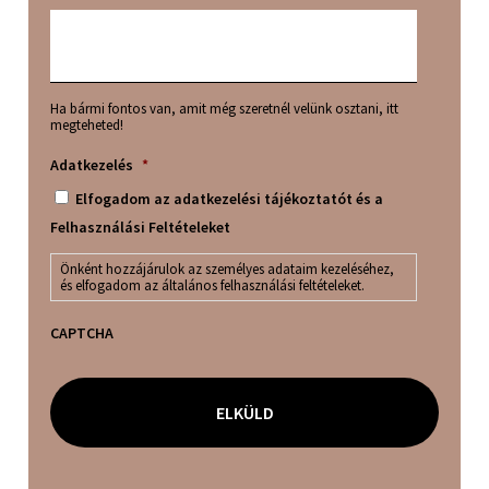
Ha bármi fontos van, amit még szeretnél velünk osztani, itt
megteheted!
Adatkezelés
*
Elfogadom az adatkezelési tájékoztatót és a
Felhasználási Feltételeket
Önként hozzájárulok az személyes adataim kezeléséhez,
és elfogadom az általános felhasználási feltételeket.
CAPTCHA