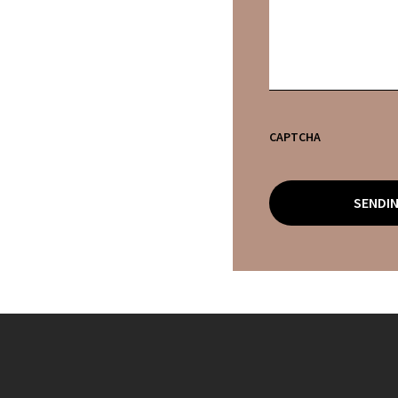
CAPTCHA