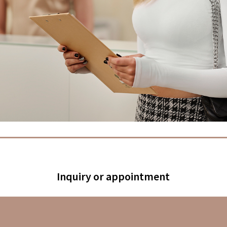
Inquiry or appointment